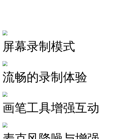
数据蛙录屏软件功能特
屏幕录制模式
流畅的录制体验
画笔工具增强互动
麦克风降噪与增强