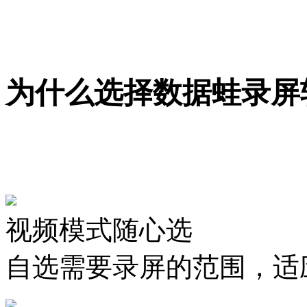
为什么选择数据蛙录屏
视频模式随心选
自选需要录屏的范围，适