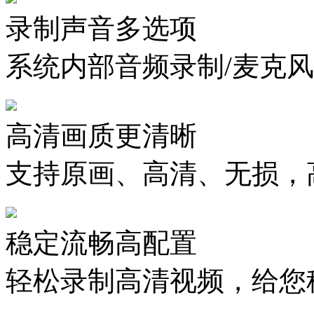
录制声音多选项
系统内部音频录制/麦克风
高清画质更清晰
支持原画、高清、无损，
稳定流畅高配置
轻松录制高清视频，给您