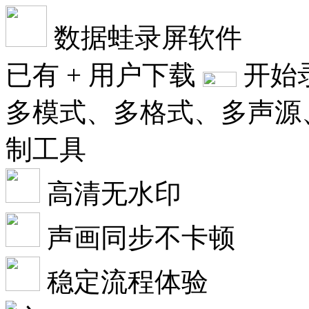
数据蛙录屏软件
已有
+
用户下载
开始
多模式、多格式、多声源
制工具
高清无水印
声画同步不卡顿
稳定流程体验