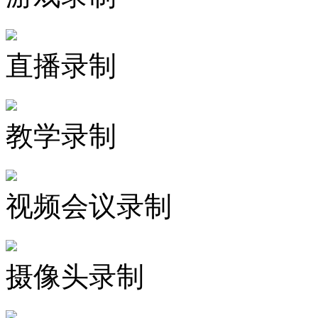
直播录制
教学录制
视频会议录制
摄像头录制