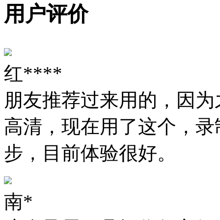
用户评价
红****
朋友推荐过来用的，因为
高清，现在用了这个，录
步，目前体验很好。
南*