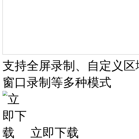
支持全屏录制、自定义区
窗口录制等多种模式
立即下载