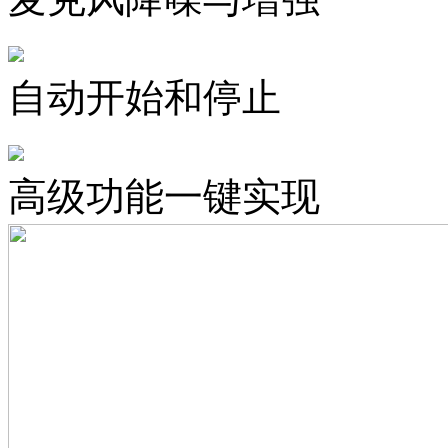
自动开始和停止
高级功能一键实现