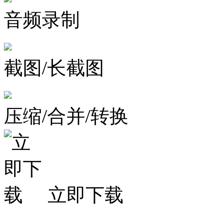
音频录制
截图/长截图
压缩/合并/转换
立即下载