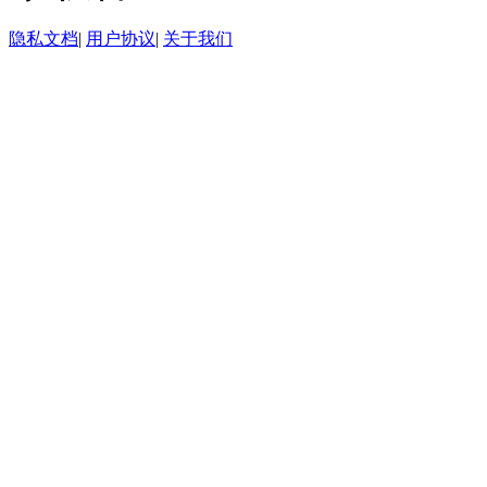
隐私文档
|
用户协议
|
关于我们