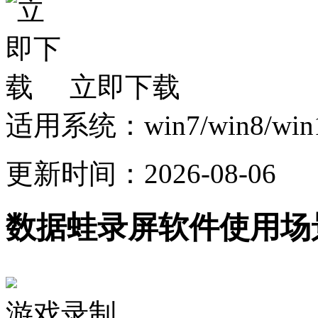
立即下载
适用系统：win7/win8/win10
更新时间：2026-08-06
数据蛙录屏软件使用场
游戏录制