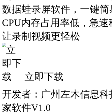
数据蛙录屏软件，一键简
CPU内存占用率低，急
让录制视频更轻松
立即下载
开发者：广州左木信息科
家软件V1.0