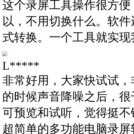
这个录屏工具操作很方便
以，不用切换什么。软件
式转换。一个工具就实现
L*****
非常好用，大家快试试，
的时候声音降噪之后，很
可预览和试听，觉得挺不
超简单的多功能电脑录屏