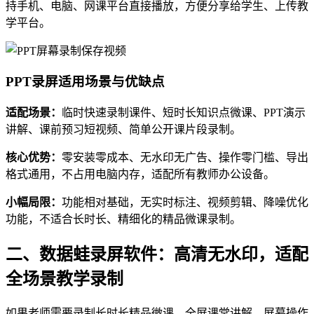
持手机、电脑、网课平台直接播放，方便分享给学生、上传教
学平台。
PPT录屏适用场景与优缺点
适配场景：
临时快速录制课件、短时长知识点微课、PPT演示
讲解、课前预习短视频、简单公开课片段录制。
核心优势：
零安装零成本、无水印无广告、操作零门槛、导出
格式通用，不占用电脑内存，适配所有教师办公设备。
小幅局限：
功能相对基础，无实时标注、视频剪辑、降噪优化
功能，不适合长时长、精细化的精品微课录制。
二、数据蛙录屏软件：高清无水印，适配
全场景教学录制
如果老师需要录制长时长精品微课、全屏课堂讲解、屏幕操作