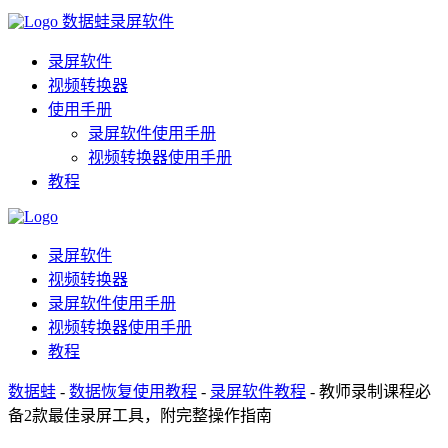
数据蛙录屏软件
录屏软件
视频转换器
使用手册
录屏软件使用手册
视频转换器使用手册
教程
录屏软件
视频转换器
录屏软件使用手册
视频转换器使用手册
教程
数据蛙
-
数据恢复使用教程
-
录屏软件教程
- 教师录制课程必
备2款最佳录屏工具，附完整操作指南