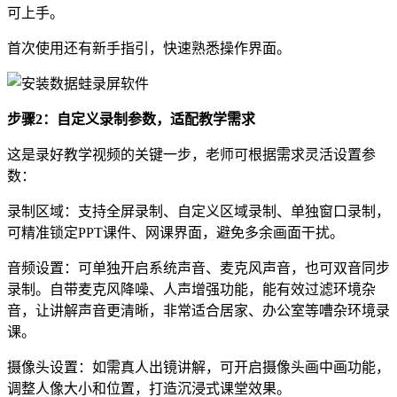
可上手。
首次使用还有新手指引，快速熟悉操作界面。
步骤2：自定义录制参数，适配教学需求
这是录好教学视频的关键一步，老师可根据需求灵活设置参
数：
录制区域：支持全屏录制、自定义区域录制、单独窗口录制，
可精准锁定PPT课件、网课界面，避免多余画面干扰。
音频设置：可单独开启系统声音、麦克风声音，也可双音同步
录制。自带麦克风降噪、人声增强功能，能有效过滤环境杂
音，让讲解声音更清晰，非常适合居家、办公室等嘈杂环境录
课。
摄像头设置：如需真人出镜讲解，可开启摄像头画中画功能，
调整人像大小和位置，打造沉浸式课堂效果。