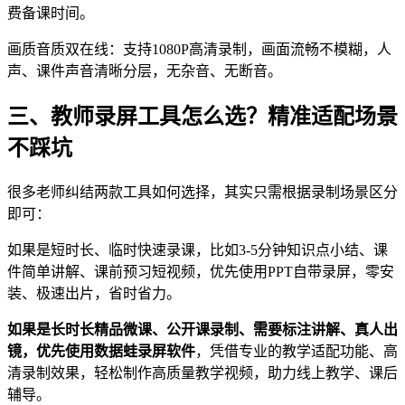
费备课时间。
画质音质双在线：支持1080P高清录制，画面流畅不模糊，人
声、课件声音清晰分层，无杂音、无断音。
三、教师录屏工具怎么选？精准适配场景
不踩坑
很多老师纠结两款工具如何选择，其实只需根据录制场景区分
即可：
如果是短时长、临时快速录课，比如3-5分钟知识点小结、课
件简单讲解、课前预习短视频，优先使用PPT自带录屏，零安
装、极速出片，省时省力。
如果是长时长精品微课、公开课录制、需要标注讲解、真人出
镜，优先使用数据蛙录屏软件
，凭借专业的教学适配功能、高
清录制效果，轻松制作高质量教学视频，助力线上教学、课后
辅导。