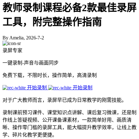
教师录制课程必备2款最佳录屏
工具，附完整操作指南
By Amelia, 2026-7-2
录屏专家
一键录制-声音与画面同步
免费下载，不限时长，操作简单，高清录制
开始录制
开始录制
对于广大教师而言，录屏早已成为日常教学的刚需技能。
录制课前预习课件、课堂知识点讲解、课后复习微课，还是制
作线上答疑视频、公开课备课素材，一款简单好用、画质清
晰、操作零门槛的录屏工具，能大幅提升教学效率，让线上教
学、碎片化教学更便捷。