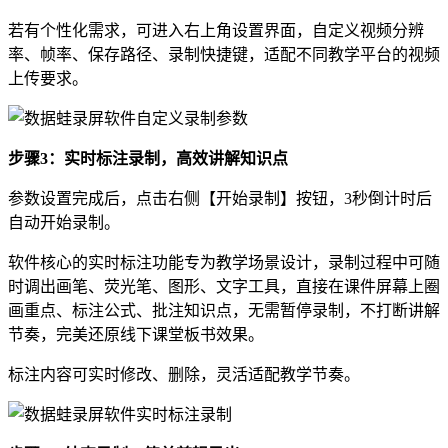
若有个性化需求，可进入右上角设置界面，自定义视频分辨
率、帧率、保存路径、录制快捷键，适配不同教学平台的视频
上传要求。
步骤3：实时标注录制，高效讲解知识点
参数设置完成后，点击右侧【开始录制】按钮，3秒倒计时后
自动开始录制。
软件核心的实时标注功能专为教学场景设计，录制过程中可随
时调出画笔、荧光笔、图形、文字工具，直接在课件屏幕上圈
画重点、标注公式、批注知识点，无需暂停录制，不打断讲解
节奏，完美还原线下课堂板书效果。
标注内容可实时修改、删除，灵活适配教学节奏。