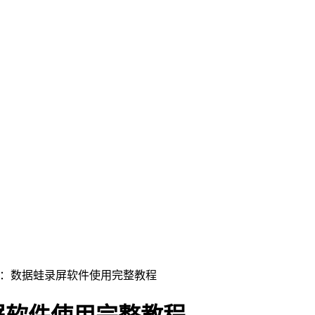
具：数据蛙录屏软件使用完整教程