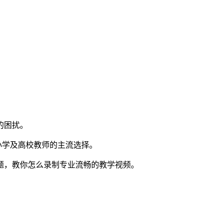
的困扰。
中小学及高校教师的主流选择。
题，教你怎么录制专业流畅的教学视频。