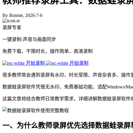
教师推荐录屏工具：数据蛙录
By Bonnie, 2026-7-6
录屏专家
一键录制-声音与画面同步
免费下载，不限时长，操作简单，高清录制
开始录制
开始录制
很多教师常会遇到录屏有水印、时长受限、声音杂音多、操作
数据蛙录屏软件凭借无水印、免费基础功能、适配Windows
这篇文章将结合教师日常教学需求，详细讲解数据蛙录屏软件
一、为什么教师录屏优先选择数据蛙录屏