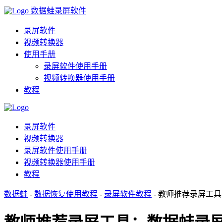
数据蛙录屏软件
录屏软件
视频转换器
使用手册
录屏软件使用手册
视频转换器使用手册
教程
录屏软件
视频转换器
录屏软件使用手册
视频转换器使用手册
教程
数据蛙
-
数据恢复使用教程
-
录屏软件教程
- 教师推荐录屏工