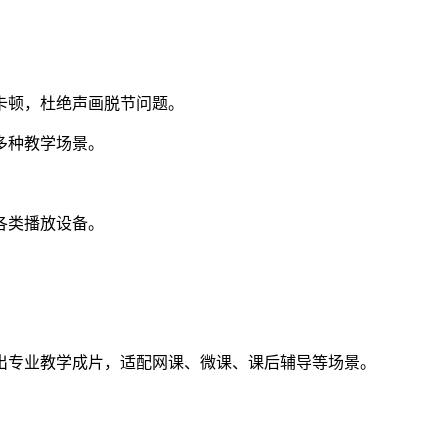
卡顿，杜绝声画脱节问题。
多种教学场景。
各类播放设备。
出专业教学成片，适配网课、微课、课后辅导等场景。