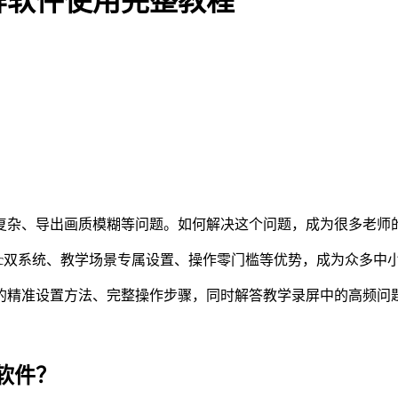
屏软件使用完整教程
复杂、导出画质模糊等问题。如何解决这个问题，成为很多老师
/Mac双系统、教学场景专属设置、操作零门槛等优势，成为众多
的精准设置方法、完整操作步骤，同时解答教学录屏中的高频问
软件？