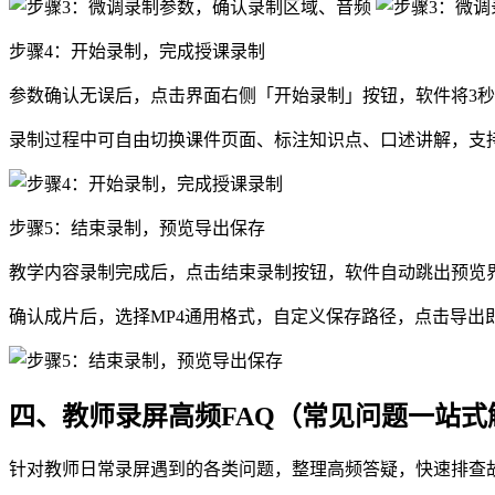
步骤4：开始录制，完成授课录制
参数确认无误后，点击界面右侧「开始录制」按钮，软件将3
录制过程中可自由切换课件页面、标注知识点、口述讲解，支
步骤5：结束录制，预览导出保存
教学内容录制完成后，点击结束录制按钮，软件自动跳出预览
确认成片后，选择MP4通用格式，自定义保存路径，点击导出
四、教师录屏高频FAQ（常见问题一站式
针对教师日常录屏遇到的各类问题，整理高频答疑，快速排查