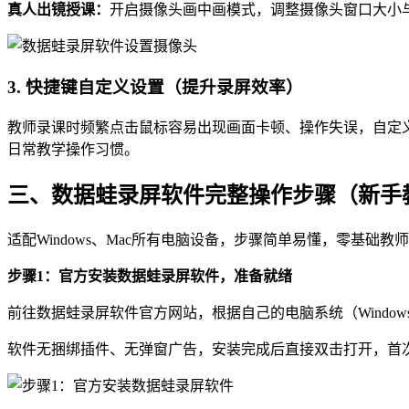
真人出镜授课：
开启摄像头画中画模式，调整摄像头窗口大小
3. 快捷键自定义设置（提升录屏效率）
教师录课时频繁点击鼠标容易出现画面卡顿、操作失误，自定
日常教学操作习惯。
三、数据蛙录屏软件完整操作步骤（新手
适配Windows、Mac所有电脑设备，步骤简单易懂，零基础
步骤1：官方安装数据蛙录屏软件，准备就绪
前往数据蛙录屏软件官方网站，根据自己的电脑系统（Window
软件无捆绑插件、无弹窗广告，安装完成后直接双击打开，首