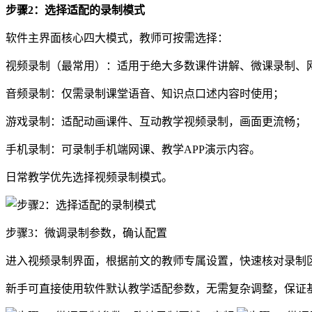
步骤2：选择适配的录制模式
软件主界面核心四大模式，教师可按需选择：
视频录制（最常用）：适用于绝大多数课件讲解、微课录制、
音频录制：仅需录制课堂语音、知识点口述内容时使用；
游戏录制：适配动画课件、互动教学视频录制，画面更流畅；
手机录制：可录制手机端网课、教学APP演示内容。
日常教学优先选择视频录制模式。
步骤3：微调录制参数，确认配置
进入视频录制界面，根据前文的教师专属设置，快速核对录制
新手可直接使用软件默认教学适配参数，无需复杂调整，保证