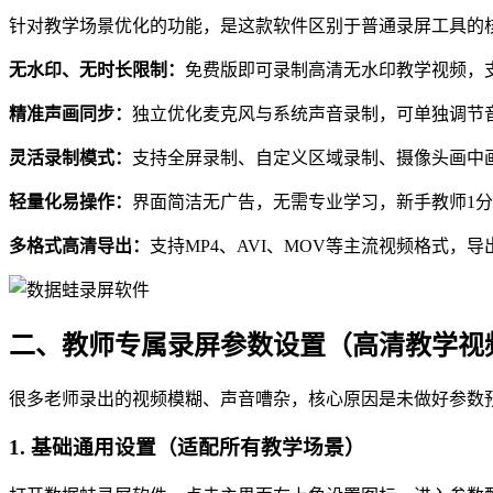
针对教学场景优化的功能，是这款软件区别于普通录屏工具的
无水印、无时长限制：
免费版即可录制高清无水印教学视频，
精准声画同步：
独立优化麦克风与系统声音录制，可单独调节
灵活录制模式：
支持全屏录制、自定义区域录制、摄像头画中
轻量化易操作：
界面简洁无广告，无需专业学习，新手教师1
多格式高清导出：
支持MP4、AVI、MOV等主流视频格式
二、教师专属录屏参数设置（高清教学视
很多老师录出的视频模糊、声音嘈杂，核心原因是未做好参数
1. 基础通用设置（适配所有教学场景）