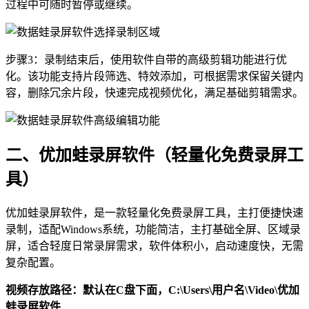
过程中可随时暂停或继续。
步骤3：录制结束后，使用软件自带的高级剪辑功能进行优
化。该功能支持片段筛选、特效添加，可根据需求保留关键内
容，删除冗余片段，快速完成视频优化，满足基础剪辑需求。
二、优加蛙录屏软件（轻量化免费录屏工
具）
优加蛙录屏软件，是一款轻量化免费录屏工具，主打便捷快速
录制，适配Windows系统，功能简洁，主打基础全屏、区域录
屏，适合轻度日常录屏需求，软件体积小，启动速度快，无需
复杂配置。
视频存放路径：默认在C盘下面，C:\Users\用户名\Video\优加
蛙录屏软件