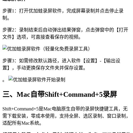
步骤1：打开优加蛙录屏软件，完成屏幕录制并点击停止录
制。
步骤2：录制结束后自动弹出结果弹窗，点击弹窗中的【打开
文件】选项，可直接查看保存的视频。
步骤3：如需修改默认路径，进入软件【设置】-【输出设
置】，手动更换保存文件夹并保存设置。
。
三、Mac自带Shift+Command+5录屏
Shift+Command+5是Mac电脑原生自带的录屏快捷键工具，无
需下载安装，零成本使用，支持全屏、选区录制、窗口录制，
适配所有Mac系统。