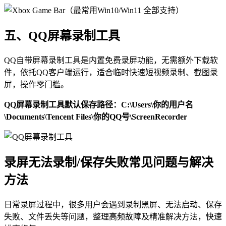
五、QQ屏幕录制工具
QQ自带屏幕录制工具是内置免费录屏功能，无需额外下载软
件，依托QQ客户端运行，适合临时快速短视频录制、截图录
屏，操作零门槛。
QQ屏幕录制工具默认保存路径：C:\Users\你的用户名
\Documents\Tencent Files\你的QQ号\ScreenRecorder
录屏无法录制/保存失败常见问题与解决
方法
日常录屏过程中，很多用户会遇到录制黑屏、无法启动、保存
失败、文件丢失等问题，整理高频故障及精准解决方法，快速