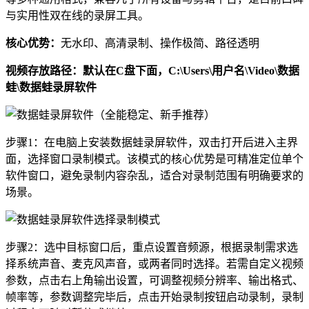
与实用性双在线的录屏工具。
核心优势：
无水印、高清录制、操作极简、路径透明
视频存放路径：默认在C盘下面，C:\Users\用户名\Video\数据
蛙\数据蛙录屏软件
步骤1：在电脑上安装数据蛙录屏软件，双击打开后进入主界
面，选择窗口录制模式。该模式的核心优势是可精准定位单个
软件窗口，避免录制内容杂乱，适合对录制范围有明确要求的
场景。
步骤2：选中目标窗口后，重点设置音频源，根据录制需求选
择系统声音、麦克风声音，或两者同时选择。若需自定义视频
参数，点击右上角输出设置，可调整视频分辨率、输出格式、
帧率等，参数调整完毕后，点击开始录制按钮启动录制，录制