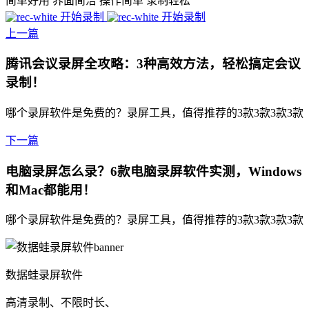
简单好用
界面简洁
操作简单
录制轻松
开始录制
开始录制
上一篇
腾讯会议录屏全攻略：3种高效方法，轻松搞定会议
录制！
哪个录屏软件是免费的？录屏工具，值得推荐的3款3款3款3款
下一篇
电脑录屏怎么录？6款电脑录屏软件实测，Windows
和Mac都能用！
哪个录屏软件是免费的？录屏工具，值得推荐的3款3款3款3款
数据蛙录屏软件
高清录制、不限时长、