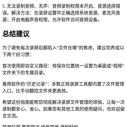
5. 无法录制音频、无声：音频录制权限未开启、音源选择错
误。解决方法：在录屏设置中正确选择系统音源、麦克风音
源；开启电脑声音权限，允许软件访问音频设备。
总结建议
为了避免每次录屏后都陷入“文件在哪”的焦虑，建议您养成以
下两个好习惯：
首次使用即自定义路径：将保存位置统一设置为桌面或“视频”
文件夹下的专属目录。
善用软件的“历史记录”：多数正规录屏工具都内置了文件管理
入口，比手动翻找文件夹更高效。
希望这份指南能帮您彻底解决录屏文件管理的烦恼，让每一次
录制都安心、省心。如果您有其他工具的使用疑问，也欢迎留
言交流。