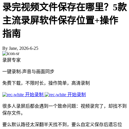
录完视频文件保存在哪里？5款
主流录屏软件保存位置+操作
指南
By Jane, 2026-6-25
录屏专家
一键录制-声音与画面同步
免费下载，不限时长，操作简单，高清录制
开始录制
开始录制
很多人录屏后都会遇到一个致命问题：视频录完了，却找不到
保存文件。
要么默认路径太深翻半天找不到，要么自定义保存后遗忘位