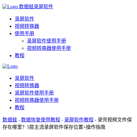
数据蛙录屏软件
录屏软件
视频转换器
使用手册
录屏软件使用手册
视频转换器使用手册
教程
录屏软件
视频转换器
录屏软件使用手册
视频转换器使用手册
教程
数据蛙
-
数据恢复使用教程
-
录屏软件教程
- 录完视频文件保
存在哪里？5款主流录屏软件保存位置+操作指南